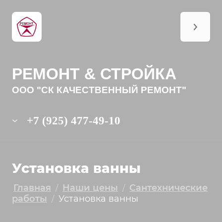
РЕМОНТ & СТРОЙКА
ООО "СК КАЧЕСТВЕННЫЙ РЕМОНТ"
+7 (925) 477-49-10
Установка ванны
Главная
Наши цены
Сантехнические
/
/
работы
Установка ванны
/