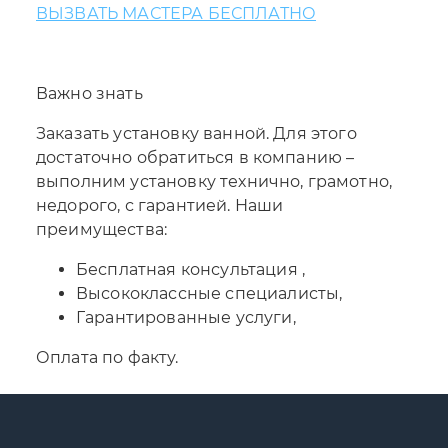
ВЫЗВАТЬ МАСТЕРА БЕСПЛАТНО
Важно знать
Заказать установку ванной. Для этого
достаточно обратиться в компанию –
выполним установку технично, грамотно,
недорого, с гарантией. Наши
преимущества:
Бесплатная консультация ,
Высококлассные специалисты,
Гарантированные услуги,
Оплата по факту.