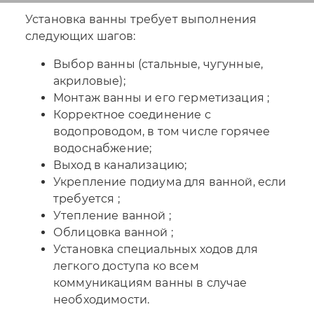
Установка ванны требует выполнения
следующих шагов:
Выбор ванны (стальные, чугунные,
акриловые);
Монтаж ванны и его герметизация ;
Корректное соединение с
водопроводом, в том числе горячее
водоснабжение;
Выход в канализацию;
Укрепление подиума для ванной, если
требуется ;
Утепление ванной ;
Облицовка ванной ;
Установка специальных ходов для
легкого доступа ко всем
коммуникациям ванны в случае
необходимости.